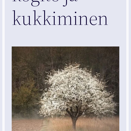
kukkiminen