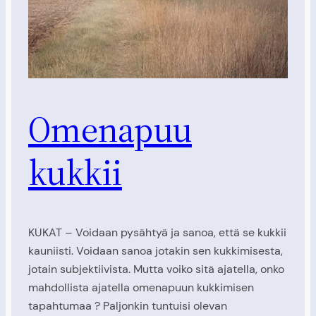
Omenapuu
kukkii
KUKAT – Voidaan pysähtyä ja sanoa, että se kukkii
kauniisti. Voidaan sanoa jotakin sen kukkimisesta,
jotain subjektiivista. Mutta voiko sitä ajatella, onko
mahdollista ajatella omenapuun kukkimisen
tapahtumaa ? Paljonkin tuntuisi olevan