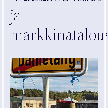
ja
markkinatalou