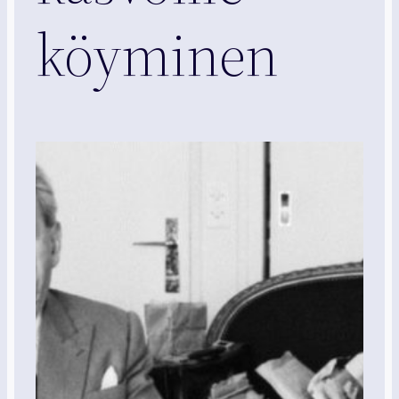
köyminen