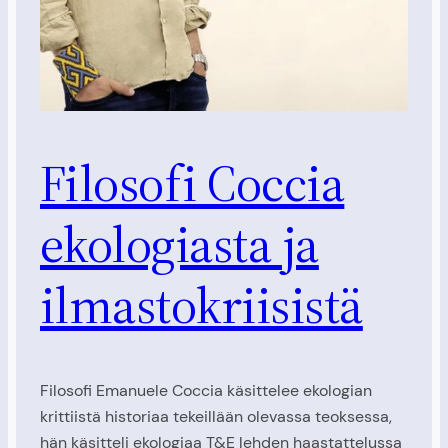
Filosofi Coccia
ekologiasta ja
ilmastokriisistä
Filosofi Emanuele Coccia käsittelee ekologian
krittiistä historiaa tekeillään olevassa teoksessa,
hän käsitteli ekologiaa T&E lehden haastattelussa