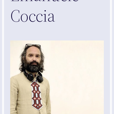
Coccia