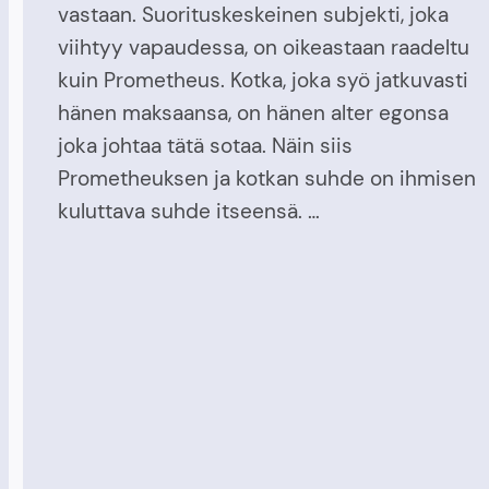
vastaan. Suorituskeskeinen subjekti, joka
viihtyy vapaudessa, on oikeastaan raadeltu
kuin Prometheus. Kotka, joka syö jatkuvasti
hänen maksaansa, on hänen alter egonsa
joka johtaa tätä sotaa. Näin siis
Prometheuksen ja kotkan suhde on ihmisen
kuluttava suhde itseensä. …