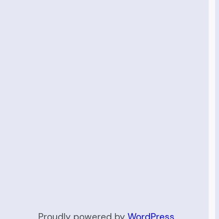
Proudly powered by
WordPress