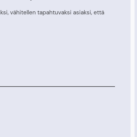
i, vähitellen tapahtuvaksi asiaksi, että