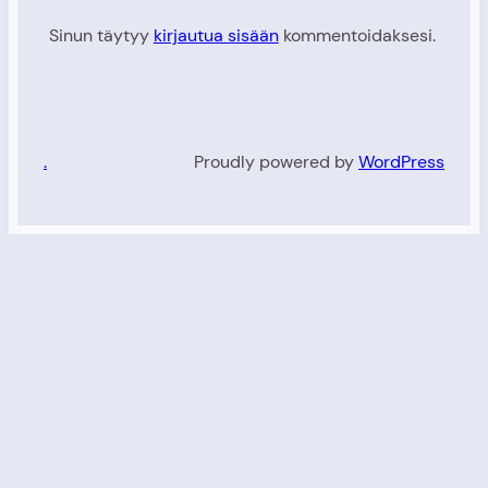
Sinun täytyy
kirjautua sisään
kommentoidaksesi.
.
Proudly powered by
WordPress