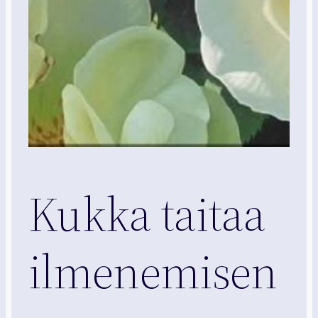
Kukka taitaa
ilmenemisen