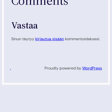
Comments
Vastaa
Sinun täytyy
kirjautua sisään
kommentoidaksesi.
.
Proudly powered by
WordPress